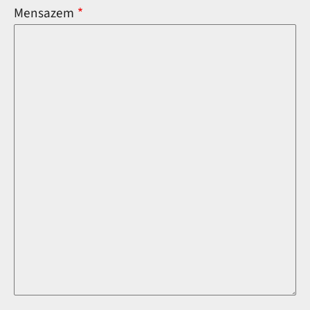
Mensazem